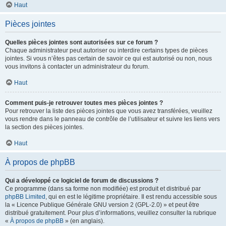
Haut
Pièces jointes
Quelles pièces jointes sont autorisées sur ce forum ?
Chaque administrateur peut autoriser ou interdire certains types de pièces
jointes. Si vous n’êtes pas certain de savoir ce qui est autorisé ou non, nous
vous invitons à contacter un administrateur du forum.
Haut
Comment puis-je retrouver toutes mes pièces jointes ?
Pour retrouver la liste des pièces jointes que vous avez transférées, veuillez
vous rendre dans le panneau de contrôle de l’utilisateur et suivre les liens vers
la section des pièces jointes.
Haut
À propos de phpBB
Qui a développé ce logiciel de forum de discussions ?
Ce programme (dans sa forme non modifiée) est produit et distribué par
phpBB Limited
, qui en est le légitime propriétaire. Il est rendu accessible sous
la « Licence Publique Générale GNU version 2 (GPL-2.0) » et peut être
distribué gratuitement. Pour plus d’informations, veuillez consulter la rubrique
«
À propos de phpBB
» (en anglais).