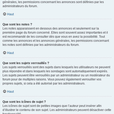
générales, les permissions concernant les annonces sont définies par les
administrateurs du forum.
Haut
Que sont les notes ?
Les notes apparaissent en dessous des annonces et seulement sur la
première page du forum concerné. Elles sont souvent assez importantes et il
est recommandé de les consulter dès que vous en avez la possibilité. Tout
comme les annonces et les annonces générales, les permissions concernant
les notes sont définies par les administrateurs du forum.
Haut
Que sont les sujets verrouillés ?
Les sujets verrouillés sont des sujets dans lesquels les utilisateurs ne peuvent
plus répondre et dans lesquels les sondages sont automatiquement expirés.
Les sujets peuvent être verrouillés par un administrateur ou un modérateur du
forum pour de multiples raisons. Vous pouvez également verrouiller vos
propres sujets, si cela a été autorisé par les administrateurs.
Haut
Que sont les icônes de sujet ?
Les icônes de sujet sont de petites images que l’auteur peut insérer afin
d’illustrer le contenu de son sujet. Les administrateurs peuvent désactiver cette