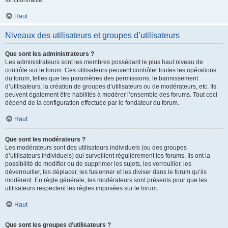
fonctionnalité.
Haut
Niveaux des utilisateurs et groupes d’utilisateurs
Que sont les administrateurs ?
Les administrateurs sont les membres possédant le plus haut niveau de
contrôle sur le forum. Ces utilisateurs peuvent contrôler toutes les opérations
du forum, telles que les paramètres des permissions, le bannissement
d’utilisateurs, la création de groupes d’utilisateurs ou de modérateurs, etc. Ils
peuvent également être habilités à modérer l’ensemble des forums. Tout ceci
dépend de la configuration effectuée par le fondateur du forum.
Haut
Que sont les modérateurs ?
Les modérateurs sont des utilisateurs individuels (ou des groupes
d’utilisateurs individuels) qui surveillent régulièrement les forums. Ils ont la
possibilité de modifier ou de supprimer les sujets, les verrouiller, les
déverrouiller, les déplacer, les fusionner et les diviser dans le forum qu’ils
modèrent. En règle générale, les modérateurs sont présents pour que les
utilisateurs respectent les règles imposées sur le forum.
Haut
Que sont les groupes d’utilisateurs ?