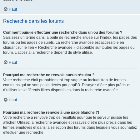
Haut
Recherche dans les forums
Comment puis-je effectuer une recherche dans un ou des forums ?
Saisissez un terme dans la boîte de recherche située sur l’index, les pages des
forums ou les pages de sujets. La recherche avancée est accessible en
cliquant sur le lien « Recherche avancée » disponible sur toutes les pages du
forum. L’accès à la recherche dépend du style utilisé.
Haut
Pourquoi ma recherche ne renvoie aucun résultat ?
Votre recherche était probablement trop vague ou incluait trop de termes
communs qui ne sont pas indexés par phpBB. Essayez d’être plus précis et
d’utiliser les différents filtres disponibles dans la recherche avancée.
Haut
Pourquoi ma recherche renvoie à une page blanche ?!
Votre recherche a renvoyé trop de résultats pour que le serveur puisse les
afficher. Utilisez la recherche avancée et essayez d’être plus précis dans les
termes employés et dans la sélection des forums dans lesquels vous souhaitez
effectuer une recherche.