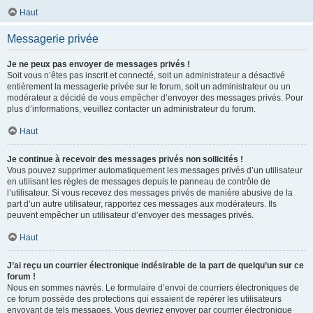
Haut
Messagerie privée
Je ne peux pas envoyer de messages privés !
Soit vous n’êtes pas inscrit et connecté, soit un administrateur a désactivé
entièrement la messagerie privée sur le forum, soit un administrateur ou un
modérateur a décidé de vous empêcher d’envoyer des messages privés. Pour
plus d’informations, veuillez contacter un administrateur du forum.
Haut
Je continue à recevoir des messages privés non sollicités !
Vous pouvez supprimer automatiquement les messages privés d’un utilisateur
en utilisant les règles de messages depuis le panneau de contrôle de
l’utilisateur. Si vous recevez des messages privés de manière abusive de la
part d’un autre utilisateur, rapportez ces messages aux modérateurs. Ils
peuvent empêcher un utilisateur d’envoyer des messages privés.
Haut
J’ai reçu un courrier électronique indésirable de la part de quelqu’un sur ce
forum !
Nous en sommes navrés. Le formulaire d’envoi de courriers électroniques de
ce forum possède des protections qui essaient de repérer les utilisateurs
envoyant de tels messages. Vous devriez envoyer par courrier électronique