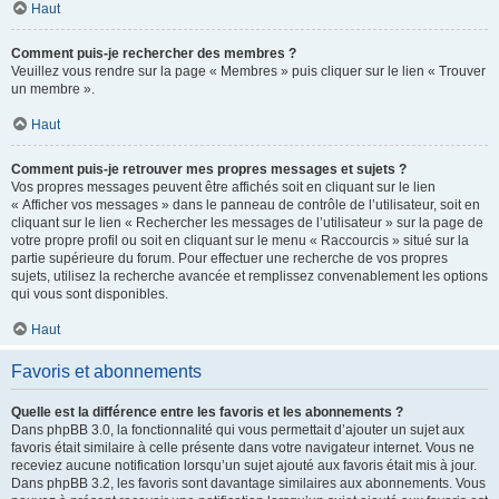
Haut
Comment puis-je rechercher des membres ?
Veuillez vous rendre sur la page « Membres » puis cliquer sur le lien « Trouver
un membre ».
Haut
Comment puis-je retrouver mes propres messages et sujets ?
Vos propres messages peuvent être affichés soit en cliquant sur le lien
« Afficher vos messages » dans le panneau de contrôle de l’utilisateur, soit en
cliquant sur le lien « Rechercher les messages de l’utilisateur » sur la page de
votre propre profil ou soit en cliquant sur le menu « Raccourcis » situé sur la
partie supérieure du forum. Pour effectuer une recherche de vos propres
sujets, utilisez la recherche avancée et remplissez convenablement les options
qui vous sont disponibles.
Haut
Favoris et abonnements
Quelle est la différence entre les favoris et les abonnements ?
Dans phpBB 3.0, la fonctionnalité qui vous permettait d’ajouter un sujet aux
favoris était similaire à celle présente dans votre navigateur internet. Vous ne
receviez aucune notification lorsqu’un sujet ajouté aux favoris était mis à jour.
Dans phpBB 3.2, les favoris sont davantage similaires aux abonnements. Vous