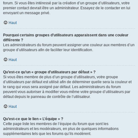
forum. Si vous êtes intéressé par la création d’un groupe d’utilisateurs, votre
premier contact devrait être un administrateur. Essayez de le contacter en lui
envoyant un message privé.
Haut
Pourquoi certains groupes d’utilisateurs apparaissent dans une couleur
différente ?
Les administrateurs du forum peuvent assigner une couleur aux membres d’un
groupe d’utilisateurs afin de faciliter leur identification.
Haut
Qu’est-ce qu’un « groupe d’utilisateurs par défaut » ?
Si vous êtes membre de plus d’un groupe d’utilisateurs, votre groupe
d’utilisateurs par défaut est utilisé afin de déterminer quelle sera la couleur et
le rang qui vous sera assigné par défaut. Les administrateurs du forum
peuvent vous autoriser à modifier vous-même votre groupe d’utilisateurs par
défaut depuis le panneau de contrôle de l’utilisateur.
Haut
Qu’est-ce que le lien « L’équipe » ?
Cette page liste les membres de l’équipe du forum que sont les
administrateurs et les modérateurs, en plus de quelques informations
supplémentaires tels que les forums qu’ils modèrent.