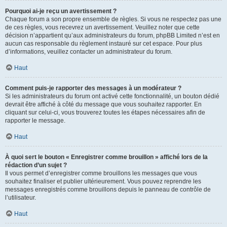
Pourquoi ai-je reçu un avertissement ?
Chaque forum a son propre ensemble de règles. Si vous ne respectez pas une
de ces règles, vous recevrez un avertissement. Veuillez noter que cette
décision n’appartient qu’aux administrateurs du forum, phpBB Limited n’est en
aucun cas responsable du règlement instauré sur cet espace. Pour plus
d’informations, veuillez contacter un administrateur du forum.
Haut
Comment puis-je rapporter des messages à un modérateur ?
Si les administrateurs du forum ont activé cette fonctionnalité, un bouton dédié
devrait être affiché à côté du message que vous souhaitez rapporter. En
cliquant sur celui-ci, vous trouverez toutes les étapes nécessaires afin de
rapporter le message.
Haut
À quoi sert le bouton « Enregistrer comme brouillon » affiché lors de la
rédaction d’un sujet ?
Il vous permet d’enregistrer comme brouillons les messages que vous
souhaitez finaliser et publier ultérieurement. Vous pouvez reprendre les
messages enregistrés comme brouillons depuis le panneau de contrôle de
l’utilisateur.
Haut