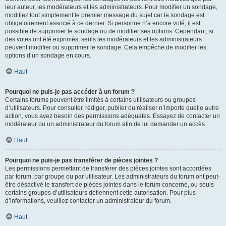
leur auteur, les modérateurs et les administrateurs. Pour modifier un sondage,
modifiez tout simplement le premier message du sujet car le sondage est
obligatoirement associé à ce dernier. Si personne n’a encore voté, il est
possible de supprimer le sondage ou de modifier ses options. Cependant, si
des votes ont été exprimés, seuls les modérateurs et les administrateurs
peuvent modifier ou supprimer le sondage. Cela empêche de modifier les
options d’un sondage en cours.
Haut
Pourquoi ne puis-je pas accéder à un forum ?
Certains forums peuvent être limités à certains utilisateurs ou groupes
d’utilisateurs. Pour consulter, rédiger, publier ou réaliser n’importe quelle autre
action, vous avez besoin des permissions adéquates. Essayez de contacter un
modérateur ou un administrateur du forum afin de lui demander un accès.
Haut
Pourquoi ne puis-je pas transférer de pièces jointes ?
Les permissions permettant de transférer des pièces jointes sont accordées
par forum, par groupe ou par utilisateur. Les administrateurs du forum ont peut-
être désactivé le transfert de pièces jointes dans le forum concerné, ou seuls
certains groupes d’utilisateurs détiennent cette autorisation. Pour plus
d’informations, veuillez contacter un administrateur du forum.
Haut