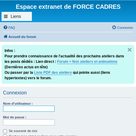
Espace extranet de FORCE CADRES
Liens
FAQ
Connexion
Accueil du forum
Infos :
Pour prendre connaissance de l'actualité des prochains ateliers dans
les posts dédiés : Lien direct :
Forum > Nos ateliers et animations
(Dernières actus en tête)
Ou passer par la
Liste PDF des ateliers
qui pointe aussi (liens
hypertextes) vers le forum.
Connexion
Nom d’utilisateur :
Mot de passe :
Se souvenir de moi