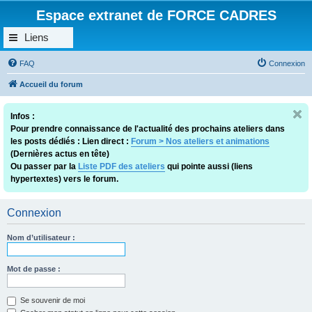
Espace extranet de FORCE CADRES
Liens
FAQ
Connexion
Accueil du forum
Infos :
Pour prendre connaissance de l'actualité des prochains ateliers dans
les posts dédiés : Lien direct :
Forum > Nos ateliers et animations
(Dernières actus en tête)
Ou passer par la
Liste PDF des ateliers
qui pointe aussi (liens
hypertextes) vers le forum.
Connexion
Nom d’utilisateur :
Mot de passe :
Se souvenir de moi